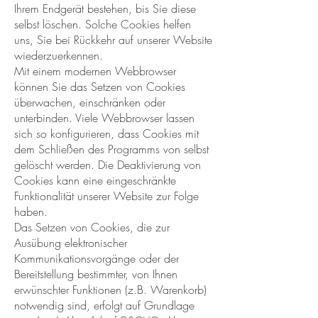
Ihrem Endgerät bestehen, bis Sie diese
selbst löschen. Solche Cookies helfen
uns, Sie bei Rückkehr auf unserer Website
wiederzuerkennen.
Mit einem modernen Webbrowser
können Sie das Setzen von Cookies
überwachen, einschränken oder
unterbinden. Viele Webbrowser lassen
sich so konfigurieren, dass Cookies mit
dem Schließen des Programms von selbst
gelöscht werden. Die Deaktivierung von
Cookies kann eine eingeschränkte
Funktionalität unserer Website zur Folge
haben.
Das Setzen von Cookies, die zur
Ausübung elektronischer
Kommunikationsvorgänge oder der
Bereitstellung bestimmter, von Ihnen
erwünschter Funktionen (z.B. Warenkorb)
notwendig sind, erfolgt auf Grundlage