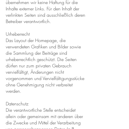
übernehmen wir keine Haftung für die
Inhalte externer Links. Für den Inhalt der
verlinkten Seiten sind ausschließlich deren
Betreiber verantwortlich.​
Urheberrecht
Das Layout der Homepage, die
verwendeten Grafiken und Bilder sowie
die Sammlung der Beiträge sind
urheberrechtlich geschützt. Die Seiten
dürfen nur zum privaten Gebrauch
vervielfältigt, Änderungen nicht
vorgenommen und Vervielfältigungsstücke
ohne Genehmigung nicht verbreitet
werden.​
Datenschutz
Die verantwortliche Stelle entscheidet
allein oder gemeinsam mit anderen über
die Zwecke und Mittel der Verarbeitung