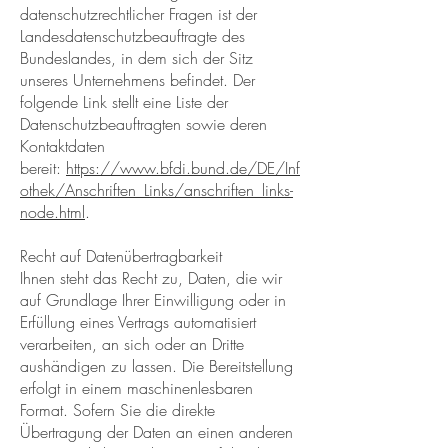
datenschutzrechtlicher Fragen ist der
Landesdatenschutzbeauftragte des
Bundeslandes, in dem sich der Sitz
unseres Unternehmens befindet. Der
folgende Link stellt eine Liste der
Datenschutzbeauftragten sowie deren
Kontaktdaten
bereit:
https://www.bfdi.bund.de/DE/Inf
othek/Anschriften_Links/anschriften_links-
node.html
.
Recht auf Datenübertragbarkeit
Ihnen steht das Recht zu, Daten, die wir
auf Grundlage Ihrer Einwilligung oder in
Erfüllung eines Vertrags automatisiert
verarbeiten, an sich oder an Dritte
aushändigen zu lassen. Die Bereitstellung
erfolgt in einem maschinenlesbaren
Format. Sofern Sie die direkte
Übertragung der Daten an einen anderen