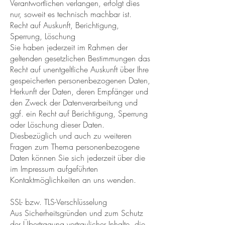
Verantwortlichen verlangen, erfolgt dies
nur, soweit es technisch machbar ist.
Recht auf Auskunft, Berichtigung,
Sperrung, Löschung
Sie haben jederzeit im Rahmen der
geltenden gesetzlichen Bestimmungen das
Recht auf unentgeltliche Auskunft über Ihre
gespeicherten personenbezogenen Daten,
Herkunft der Daten, deren Empfänger und
den Zweck der Datenverarbeitung und
ggf. ein Recht auf Berichtigung, Sperrung
oder Löschung dieser Daten.
Diesbezüglich und auch zu weiteren
Fragen zum Thema personenbezogene
Daten können Sie sich jederzeit über die
im Impressum aufgeführten
Kontaktmöglichkeiten an uns wenden.
SSL- bzw. TLS-Verschlüsselung
Aus Sicherheitsgründen und zum Schutz
der Übertragung vertraulicher Inhalte, die