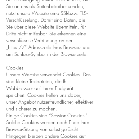
Sie an uns als Seitenbetreiber senden,
nutzt unsere Website eine SSL-bzw. TLS-
Verschlüsselung. Damit sind Daten, die
Sie über diese Website übermitteln, für
Dritte nicht mitlesbar. Sie erkennen eine
verschlüsselte Verbindung an der
„https://“ Adresszeile Ihres Browsers und
am Schloss-Symbol in der Browserzeile.
Cookies
Unsere Website verwendet Cookies. Das
sind kleine Textdateien, die Ihr
Webbrowser auf Ihrem Endgerät
speichert. Cookies helfen uns dabei,
unser Angebot nutzerfreundlicher, effektiver
und sicherer zu machen.
Einige Cookies sind “Session-Cookies.”
Solche Cookies werden nach Ende Ihrer
Browser-Sitzung von selbst gelöscht.
Hingegen bleiben andere Cookies auf