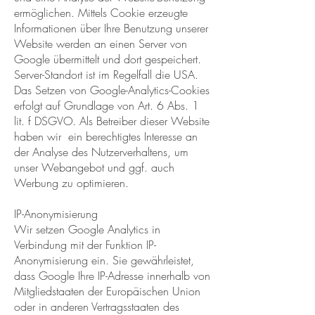
ermöglichen. Mittels Cookie erzeugte
Informationen über Ihre Benutzung unserer
Website werden an einen Server von
Google übermittelt und dort gespeichert.
Server-Standort ist im Regelfall die USA.
Das Setzen von Google-Analytics-Cookies
erfolgt auf Grundlage von Art. 6 Abs. 1
lit. f DSGVO. Als Betreiber dieser Website
haben wir ein berechtigtes Interesse an
der Analyse des Nutzerverhaltens, um
unser Webangebot und ggf. auch
Werbung zu optimieren.
IP-Anonymisierung
Wir setzen Google Analytics in
Verbindung mit der Funktion IP-
Anonymisierung ein. Sie gewährleistet,
dass Google Ihre IP-Adresse innerhalb von
Mitgliedstaaten der Europäischen Union
oder in anderen Vertragsstaaten des