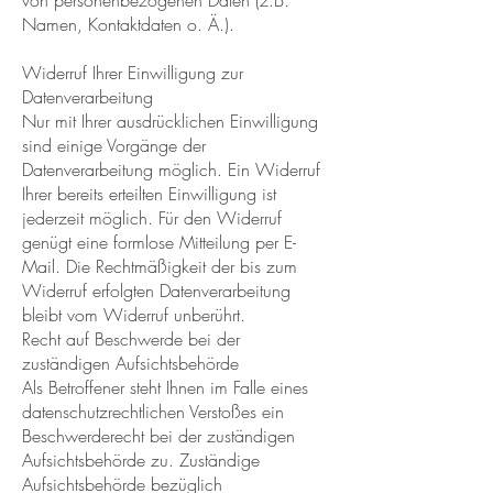
von personenbezogenen Daten (z.B.
Namen, Kontaktdaten o. Ä.).
Widerruf Ihrer Einwilligung zur
Datenverarbeitung
Nur mit Ihrer ausdrücklichen Einwilligung
sind einige Vorgänge der
Datenverarbeitung möglich. Ein Widerruf
Ihrer bereits erteilten Einwilligung ist
jederzeit möglich. Für den Widerruf
genügt eine formlose Mitteilung per E-
Mail. Die Rechtmäßigkeit der bis zum
Widerruf erfolgten Datenverarbeitung
bleibt vom Widerruf unberührt.
Recht auf Beschwerde bei der
zuständigen Aufsichtsbehörde
Als Betroffener steht Ihnen im Falle eines
datenschutzrechtlichen Verstoßes ein
Beschwerderecht bei der zuständigen
Aufsichtsbehörde zu. Zuständige
Aufsichtsbehörde bezüglich