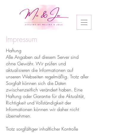
Impressum
Haftung
Alle Angaben auf diesem Server sind
ohne Gewähr. Wir prüfen und
aktualisieren die Informationen auf
unseren Webseiten regelmäßig. Trotz aller
Sorgfalt können sich die Daten
zwischenzeitlich verändert haben. Eine
Haftung oder Garantie für die Aktualität,
Richtigkeit und Vollständigkeit der
Informationen können wir daher nicht
übernehmen.
Trotz sorgfältiger inhaltlicher Kontrolle